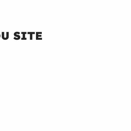
U SITE