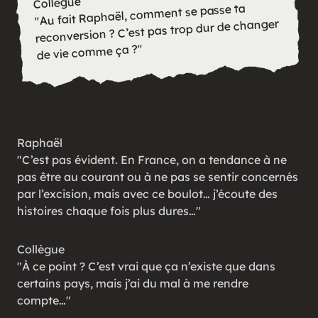
Collègue
Au fait Raphaël, comment se passe ta
reconversion ? C’est pas trop dur de changer
de vie comme ça ?
Raphaël
C’est pas évident. En France, on a tendance à ne
pas être au courant ou à ne pas se sentir concernés
par l’excision, mais avec ce boulot… j’écoute des
histoires chaque fois plus dures…
Collègue
À ce point ? C’est vrai que ça n’existe que dans
certains pays, mais j’ai du mal à me rendre
compte…