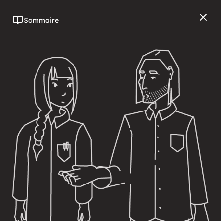
Sommaire